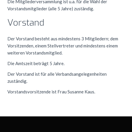
Die Mitgliederversammlung ist u.a. für die Wahl der
Vorstandsmitglieder (alle 5 Jahre) zuständig.
Vorstand
Der Vorstand besteht aus mindestens 3 Mitgliedern; dem
Vorsitzenden, einem Stellvertreter und mindestens einem
weiteren Vorstandsmitglied.
Die Amtszeit beträgt 5 Jahre.
Der Vorstand ist für alle Verbandsangelegenheiten
zuständig.
Vorstandsvorsitzende ist Frau Susanne Kaus.