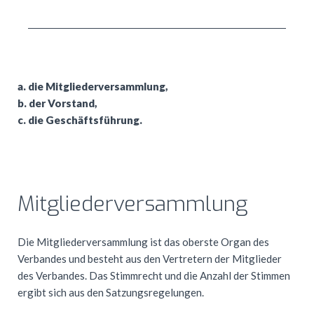
a. die Mitgliederversammlung,
b. der Vorstand,
c. die Geschäftsführung.
Mitgliederversammlung
Die Mitgliederversammlung ist das oberste Organ des
Verbandes und besteht aus den Vertretern der Mitglieder
des Verbandes. Das Stimmrecht und die Anzahl der Stimmen
ergibt sich aus den Satzungsregelungen.