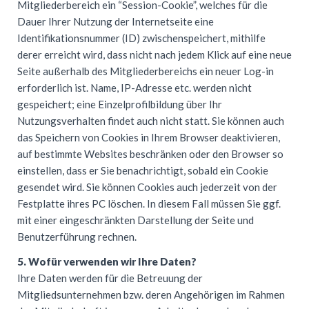
Mitgliederbereich ein “Session-Cookie”, welches für die
Dauer Ihrer Nutzung der Internetseite eine
Identifikationsnummer (ID) zwischenspeichert, mithilfe
derer erreicht wird, dass nicht nach jedem Klick auf eine neue
Seite außerhalb des Mitgliederbereichs ein neuer Log-in
erforderlich ist. Name, IP-Adresse etc. werden nicht
gespeichert; eine Einzelprofilbildung über Ihr
Nutzungsverhalten findet auch nicht statt. Sie können auch
das Speichern von Cookies in Ihrem Browser deaktivieren,
auf bestimmte Websites beschränken oder den Browser so
einstellen, dass er Sie benachrichtigt, sobald ein Cookie
gesendet wird. Sie können Cookies auch jederzeit von der
Festplatte ihres PC löschen. In diesem Fall müssen Sie ggf.
mit einer eingeschränkten Darstellung der Seite und
Benutzerführung rechnen.
5. Wofür verwenden wir Ihre Daten?
Ihre Daten werden für die Betreuung der
Mitgliedsunternehmen bzw. deren Angehörigen im Rahmen