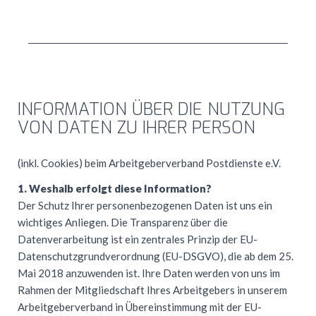
INFORMATION
ÜBER
DIE
NUTZUNG
VON
DATEN
ZU
IHRER
PERSON
(inkl. Cookies) beim Arbeitgeberverband Postdienste e.V.
1. Weshalb erfolgt diese Information?
Der Schutz Ihrer personenbezogenen Daten ist uns ein
wichtiges Anliegen. Die Transparenz über die
Datenverarbeitung ist ein zentrales Prinzip der EU-
Datenschutzgrundverordnung (EU-
DSGVO
), die ab dem 25.
Mai 2018 anzuwenden ist. Ihre Daten werden von uns im
Rahmen der Mitgliedschaft Ihres Arbeitgebers in unserem
Arbeitgeberverband in Übereinstimmung mit der EU-