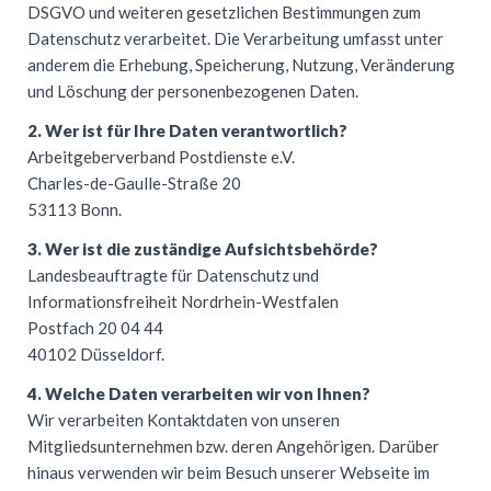
DSGVO
und weiteren gesetzlichen Bestimmungen zum
Datenschutz verarbeitet. Die Verarbeitung umfasst unter
anderem die Erhebung, Speicherung, Nutzung, Veränderung
und Löschung der personenbezogenen Daten.
2. Wer ist für Ihre Daten verantwortlich?
Arbeitgeberverband Postdienste e.V.
Charles-de-Gaulle-Straße 20
53113 Bonn.
3. Wer ist die zuständige Aufsichtsbehörde?
Landesbeauftragte für Datenschutz und
Informationsfreiheit Nordrhein-Westfalen
Postfach 20 04 44
40102 Düsseldorf.
4. Welche Daten verarbeiten wir von Ihnen?
Wir verarbeiten Kontaktdaten von unseren
Mitgliedsunternehmen bzw. deren Angehörigen. Darüber
hinaus verwenden wir beim Besuch unserer Webseite im