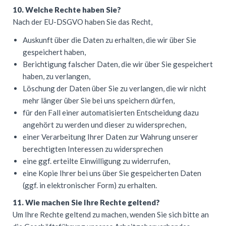
10. Welche Rechte haben Sie?
Nach der EU-
DSGVO
haben Sie das Recht,
Auskunft über die Daten zu erhalten, die wir über Sie
gespeichert haben,
Berichtigung falscher Daten, die wir über Sie gespeichert
haben, zu verlangen,
Löschung der Daten über Sie zu verlangen, die wir nicht
mehr länger über Sie bei uns speichern dürfen,
für den Fall einer automatisierten Entscheidung dazu
angehört zu werden und dieser zu widersprechen,
einer Verarbeitung Ihrer Daten zur Wahrung unserer
berechtigten Interessen zu widersprechen
eine ggf. erteilte Einwilligung zu widerrufen,
eine Kopie Ihrer bei uns über Sie gespeicherten Daten
(ggf. in elektronischer Form) zu erhalten.
11. Wie machen Sie Ihre Rechte geltend?
Um Ihre Rechte geltend zu machen, wenden Sie sich bitte an