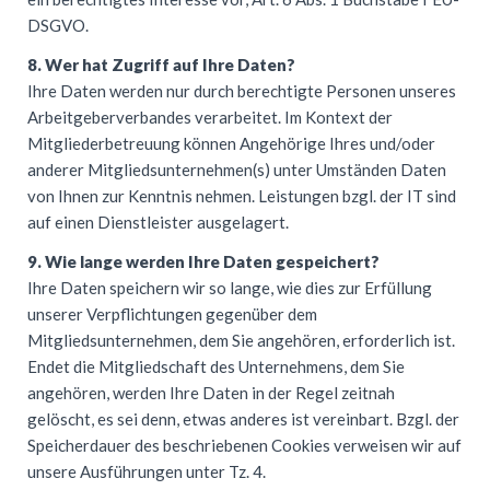
DSGVO
.
8. Wer hat Zugriff auf Ihre Daten?
Ihre Daten werden nur durch berechtigte Personen unseres
Arbeitgeberverbandes verarbeitet. Im Kontext der
Mitgliederbetreuung können Angehörige Ihres und/oder
anderer Mitgliedsunternehmen(s) unter Umständen Daten
von Ihnen zur Kenntnis nehmen. Leistungen bzgl. der IT sind
auf einen Dienstleister ausgelagert.
9. Wie lange werden Ihre Daten gespeichert?
Ihre Daten speichern wir so lange, wie dies zur Erfüllung
unserer Verpflichtungen gegenüber dem
Mitgliedsunternehmen, dem Sie angehören, erforderlich ist.
Endet die Mitgliedschaft des Unternehmens, dem Sie
angehören, werden Ihre Daten in der Regel zeitnah
gelöscht, es sei denn, etwas anderes ist vereinbart. Bzgl. der
Speicherdauer des beschriebenen Cookies verweisen wir auf
unsere Ausführungen unter Tz. 4.